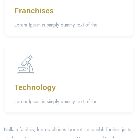
Franchises
Lorem Ipsum is simply dummy text of the
Technology
Lorem Ipsum is simply dummy text of the
Nullam facilisis, leo eu ultrices laoreet, arcu nibh facilisis justo,