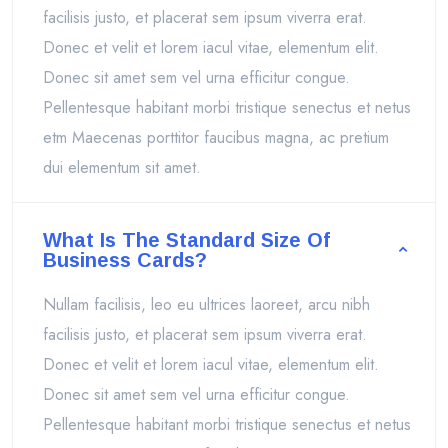
facilisis justo, et placerat sem ipsum viverra erat.
Donec et velit et lorem iacul vitae, elementum elit.
Donec sit amet sem vel urna efficitur congue.
Pellentesque habitant morbi tristique senectus et netus
etm Maecenas porttitor faucibus magna, ac pretium
dui elementum sit amet.
What Is The Standard Size Of
Business Cards?
Nullam facilisis, leo eu ultrices laoreet, arcu nibh
facilisis justo, et placerat sem ipsum viverra erat.
Donec et velit et lorem iacul vitae, elementum elit.
Donec sit amet sem vel urna efficitur congue.
Pellentesque habitant morbi tristique senectus et netus