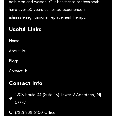
both men and women. Our healthcare professionals
have over 50 years combined experience in
administering hormonal replacement therapy.
Useful Links
Home
About Us
Blogs
Contact Us
Contact Info
1208 Route 34 (Suite 18) Tower 2 Aberdeen, NJ
07747
(732) 328-6100 Office