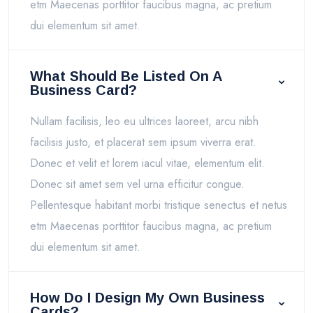
etm Maecenas porttitor faucibus magna, ac pretium
dui elementum sit amet.
What Should Be Listed On A
Business Card?
Nullam facilisis, leo eu ultrices laoreet, arcu nibh
facilisis justo, et placerat sem ipsum viverra erat.
Donec et velit et lorem iacul vitae, elementum elit.
Donec sit amet sem vel urna efficitur congue.
Pellentesque habitant morbi tristique senectus et netus
etm Maecenas porttitor faucibus magna, ac pretium
dui elementum sit amet.
How Do I Design My Own Business
Cards?